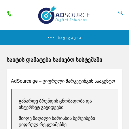
ᲜᲐᲕᲘᲒᲐᲪᲘᲐ
საიტის დამატება საძიებო სისტემაში
AdSource.ge – ციფრული მარკეტინგის სააგენტო
გაზარდე ბრენდის ცნობადობა და
ინტერნეტ გაყიდვები
მიიღე მაღალი ხარისხის სერვისები
ციფრულ რეკლამებზე