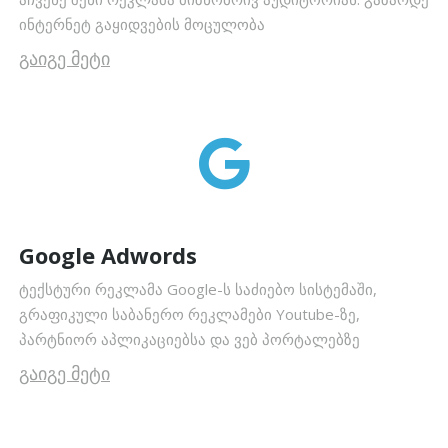
ინტერნეტ გაყიდვების მოცულობა
გაიგე მეტი
Google Adwords
ტექსტური რეკლამა Google-ს საძიებო სისტემაში,
გრაფიკული საბანერო რეკლამები Youtube-ზე,
პარტნიორ აპლიკაციებსა და ვებ პორტალებზე
გაიგე მეტი