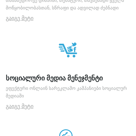
თანამედროვე დიზაინი, თემატური, თავსებადი ყველა
მოწყობილობასთან, სწრაფი და ადვილად ძებნადი
გაიგე მეტი
სოციალური მედია მენეჯმენტი
ეფექტური ონლაინ სარეკლამო კამპანიები სოციალურ
მედიაში
გაიგე მეტი