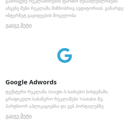
გამოიყენე რეკლამირების ფართო შესაძლებლობები.
აჩვენე შენი რეკლამა მიზნობრივ აუდიტორიას. გაზარდე
ინტერნეტ გაყიდვების მოცულობა
გაიგე მეტი
Google Adwords
ტექსტური რეკლამა Google-ს საძიებო სისტემაში,
გრაფიკული საბანერო რეკლამები Youtube-ზე,
პარტნიორ აპლიკაციებსა და ვებ პორტალებზე
გაიგე მეტი