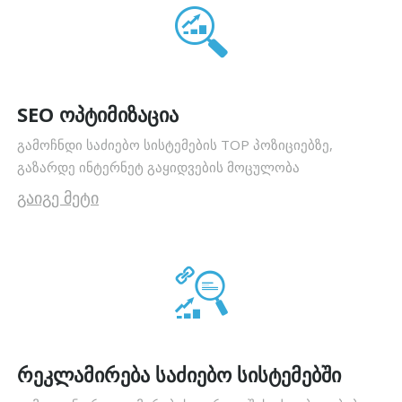
SEO ოპტიმიზაცია
გამოჩნდი საძიებო სისტემების TOP პოზიციებზე,
გაზარდე ინტერნეტ გაყიდვების მოცულობა
გაიგე მეტი
რეკლამირება საძიებო სისტემებში