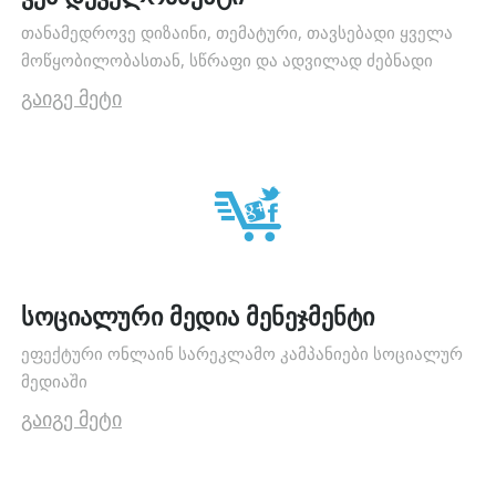
თანამედროვე დიზაინი, თემატური, თავსებადი ყველა
მოწყობილობასთან, სწრაფი და ადვილად ძებნადი
გაიგე მეტი
სოციალური მედია მენეჯმენტი
ეფექტური ონლაინ სარეკლამო კამპანიები სოციალურ
მედიაში
გაიგე მეტი