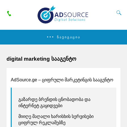
ᲜᲐᲕᲘᲒᲐᲪᲘᲐ
digital marketing სააგენტო
AdSource.ge – ციფრული მარკეტინგის სააგენტო
გაზარდე ბრენდის ცნობადობა და
ინტერნეტ გაყიდვები
მიიღე მაღალი ხარისხის სერვისები
ციფრულ რეკლამებზე