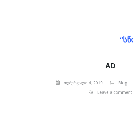
ვებ გვერდის დამზადება, ვებ გვერდის დამ
გვერდების დამზადება ვორდპრესზე, ვებ 
“ᲡᲬ
AD
თებერვალი 4, 2019
Blog
Leave a comment