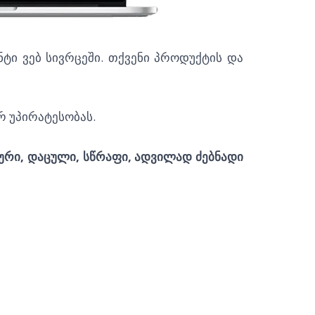
ტი ვებ სივრცეში. თქვენი პროდუქტის და
სზე.
რ უპირატესობას.
ური, დაცული, სწრაფი, ადვილად ძებნადი
საიტების დამზადება,
საიტების დამზადება