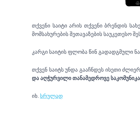
თქვენი საიტი არის თქვენი ბრენდის სა
მომსახურების შეთავაზების საუკეთესო შ
კარგი საიტის ფლობა წინ გადადგმული ნა
თქვენ საიტს უნდა გააჩნდეს ისეთი ძლიე
და აღჭურვილი თანამედროვე
საკომუნიკ
იხ.
სრულად
საიტის დამზადება, საიტის დამზადებ