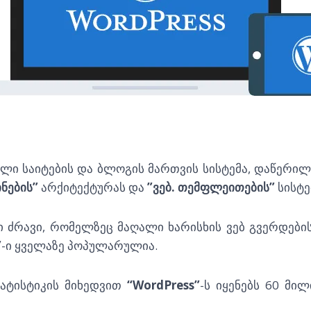
ი საიტების და ბლოგის მართვის სისტემა, დაწერილი
ნების”
არქიტექტურას და
”ვებ. თემფლეითების”
სისტე
 ძრავი, რომელზეც მაღალი ხარისხის ვებ გვერდები
”
-ი ყველაზე პოპულარულია.
ატისტიკის მიხედვით
“WordPress”
-ს იყენებს 60 მი