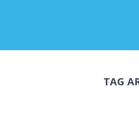
TAG A