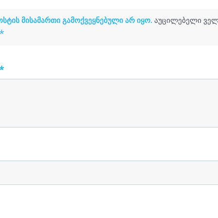
სტის მისამართი გამოქვეყნებული არ იყო.
აუცილებელი ველ
*
*